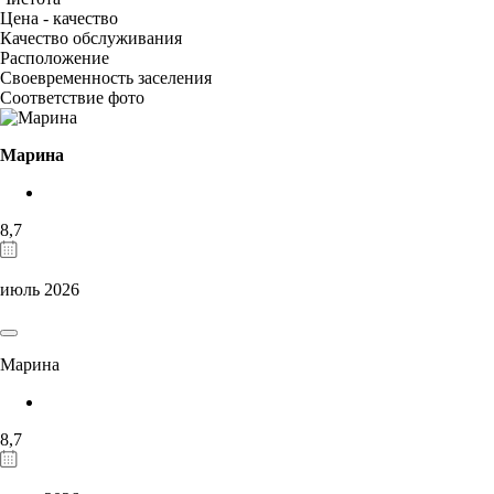
Цена - качество
Качество обслуживания
Расположение
Своевременность заселения
Соответствие фото
Марина
8,7
июль 2026
Марина
8,7