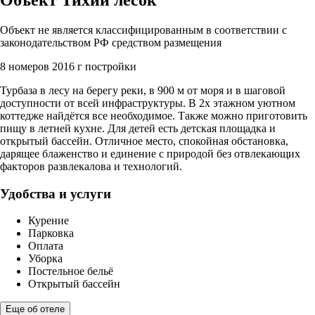
Объект не является классифицированным в соответствии с
законодательством РФ средством размещения
8 номеров
2016 г постройки
Турбаза в лесу на берегу реки, в 900 м от моря и в шаговой
доступности от всей инфраструктуры. В 2х этажном уютном
коттедже найдётся все необходимое. Также можно приготовить
пищу в летней кухне. Для детей есть детская площадка и
открытый бассейн. Отличное место, спокойная обстановка,
дарящее блаженство и единение с природой без отвлекающих
факторов развлекалова и технологий.
Удобства и услуги
Курение
Парковка
Оплата
Уборка
Постельное бельё
Открытый бассейн
Еще об отеле