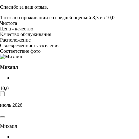
Спасибо за ваш отзыв.
1 отзыв
о проживании со средней оценкой
8,3
из
10,0
Чистота
Цена - качество
Качество обслуживания
Расположение
Своевременность заселения
Соответствие фото
Михаил
10,0
июль 2026
Михаил