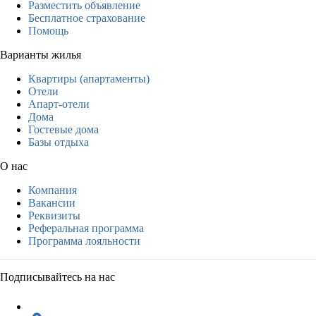
Разместить объявление
Бесплатное страхование
Помощь
Варианты жилья
Квартиры (апартаменты)
Отели
Апарт-отели
Дома
Гостевые дома
Базы отдыха
О нас
Компания
Вакансии
Реквизиты
Реферальная программа
Программа лояльности
Подписывайтесь на нас