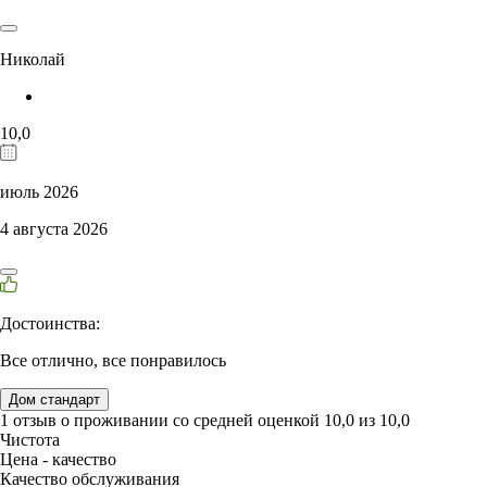
Николай
10,0
июль 2026
4 августа 2026
Достоинства:
Все отлично, все понравилось
Дом стандарт
1 отзыв
о проживании со средней оценкой
10,0
из
10,0
Чистота
Цена - качество
Качество обслуживания