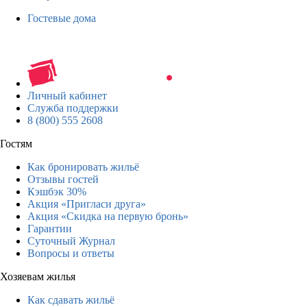
Гостевые дома
Личный кабинет
Служба поддержки
8 (800) 555 2608
Гостям
Как бронировать жильё
Отзывы гостей
Кэшбэк 30%
Акция «Пригласи друга»
Акция «Скидка на первую бронь»
Гарантии
Суточный Журнал
Вопросы и ответы
Хозяевам жилья
Как сдавать жильё