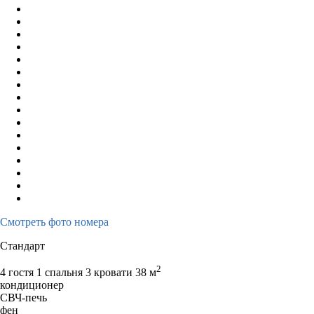
Смотреть фото номера
Стандарт
2
4 гостя
1 спальня 3 кровати
38 м
кондиционер
СВЧ-печь
фен