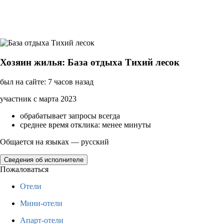
Хозяин жилья: База отдыха Тихий лесок
был на сайте: 7 часов назад
участник с марта 2023
обрабатывает запросы всегда
среднее время отклика: менее минуты
Общается на языках — русский
Сведения об исполнителе
Пожаловаться
Отели
Мини-отели
Апарт-отели