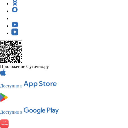
Приложение Суточно.ру
Доступно в
Доступно в