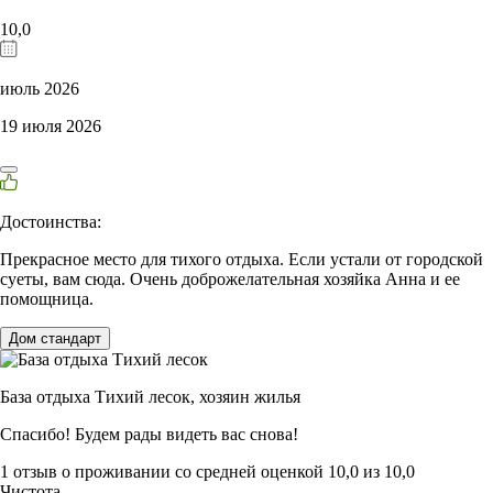
10,0
июль 2026
19 июля 2026
Достоинства:
Прекрасное место для тихого отдыха. Если устали от городской
суеты, вам сюда. Очень доброжелательная хозяйка Анна и ее
помощница.
Дом стандарт
База отдыха Тихий лесок,
хозяин жилья
Спасибо! Будем рады видеть вас снова!
1 отзыв
о проживании со средней оценкой
10,0
из
10,0
Чистота