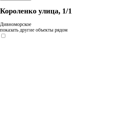
Короленко улица, 1/1
Дивноморское
показать другие объекты рядом