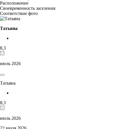
Расположение
Своевременность заселения
Соответствие фото
Татьяна
8,3
июль 2026
Татьяна
8,3
июль 2026
22 июля 2026