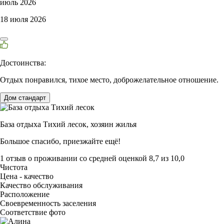
июль 2026
18 июля 2026
Достоинства:
Отдых понравился, тихое место, доброжелательное отношение.
Дом стандарт
База отдыха Тихий лесок,
хозяин жилья
Большое спасибо, приезжайте ещё!
1 отзыв
о проживании со средней оценкой
8,7
из
10,0
Чистота
Цена - качество
Качество обслуживания
Расположение
Своевременность заселения
Соответствие фото