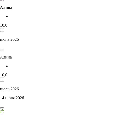
Алина
10,0
июль 2026
Алина
10,0
июль 2026
14 июля 2026