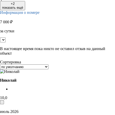
+2
показать ещё
Информация о номере
7 000
₽
за сутки
В настоящее время пока никто не оставил отзыв на данный
объект
Сортировка
Николай
10,0
июль 2026