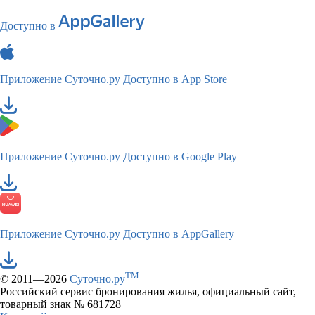
Доступно в
Приложение Суточно.ру
Доступно в App Store
Приложение Суточно.ру
Доступно в Google Play
Приложение Суточно.ру
Доступно в AppGallery
TM
© 2011—2026
Суточно.ру
Российский сервис бронирования жилья, официальный сайт,
товарный знак № 681728